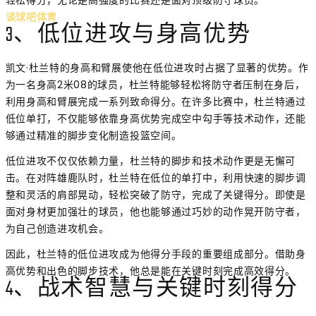
谈球吧体育
3、低位进攻与身高优势
凯文·杜兰特的身高和臂展使他在低位进攻时占据了显著的优势。作
为一名身高2米08的球员，杜兰特能够轻松将防守者压制在身后，
利用身高和臂展完成一系列致命得分。在许多比赛中，杜兰特通过
低位单打，不仅能够依靠身高优势完成空中勾手等技术动作，还能
够通过精准的脚步变化制造投篮空间。
低位进攻不仅仅依赖力量，杜兰特的脚步和技术动作更是无懈可
击。在对阵雄鹿队时，杜兰特在低位的单打中，利用快速的脚步调
整和灵活的肩部晃动，轻松突破了防守，完成了关键得分。即使是
面对身材更加强壮的球员，他也能够通过巧妙的动作晃开防守者，
为自己创造进攻机会。
因此，杜兰特的低位进攻成为他得分手段的重要组成部分。借助身
高优势和出色的脚步技术，他总是能在关键时刻完成高效得分。
4、战术智慧与关键时刻得分