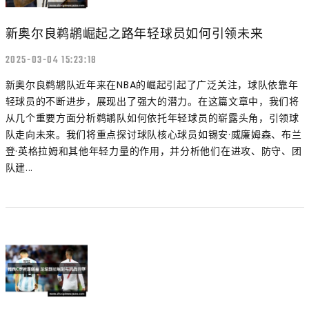
新奥尔良鹈鹕崛起之路年轻球员如何引领未来
2025-03-04 15:23:18
新奥尔良鹈鹕队近年来在NBA的崛起引起了广泛关注，球队依靠年
轻球员的不断进步，展现出了强大的潜力。在这篇文章中，我们将
从几个重要方面分析鹈鹕队如何依托年轻球员的崭露头角，引领球
队走向未来。我们将重点探讨球队核心球员如锡安·威廉姆森、布兰
登·英格拉姆和其他年轻力量的作用，并分析他们在进攻、防守、团
队建...