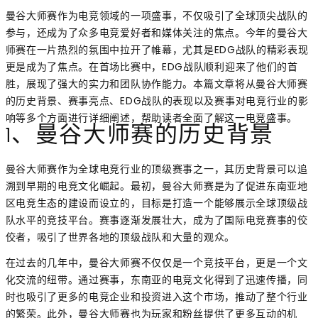
曼谷大师赛作为电竞领域的一项盛事，不仅吸引了全球顶尖战队的
参与，还成为了众多电竞爱好者和媒体关注的焦点。今年的曼谷大
师赛在一片热烈的氛围中拉开了帷幕，尤其是EDG战队的精彩表现
更是成为了焦点。在首场比赛中，EDG战队顺利迎来了他们的首
胜，展现了强大的实力和团队协作能力。本篇文章将从曼谷大师赛
的历史背景、赛事亮点、EDG战队的表现以及赛事对电竞行业的影
响等多个方面进行详细阐述，帮助读者全面了解这一电竞盛事。
1、曼谷大师赛的历史背景
曼谷大师赛作为全球电竞行业的顶级赛事之一，其历史背景可以追
溯到早期的电竞文化崛起。最初，曼谷大师赛是为了促进东南亚地
区电竞生态的建设而设立的，目标是打造一个能够展示全球顶级战
队水平的竞技平台。赛事逐渐发展壮大，成为了国际电竞赛事的佼
佼者，吸引了世界各地的顶级战队和大量的观众。
在过去的几年中，曼谷大师赛不仅仅是一个竞技平台，更是一个文
化交流的纽带。通过赛事，东南亚的电竞文化得到了迅速传播，同
时也吸引了更多的电竞企业和投资进入这个市场，推动了整个行业
的繁荣。此外，曼谷大师赛也为玩家和粉丝提供了更多互动的机