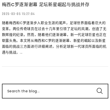
梅西C罗逐渐谢幕 足坛新星崛起与挑战并存
2025-03-05 15:27:04
随着梅西和C罗逐渐步入职业生涯的尾声，足球世界面临着巨大的
变革。两位传奇球员在过去十几年里引领了足坛的风潮，创造了无
数辉煌的纪录。然而，随着他们逐渐谢幕，新一代足球巨星也正在
崭露头角。本文将从梅西和C罗的逐渐谢幕、新星的崛起以及新星
面临的挑战三方面进行详细阐述，分析足球新一代球员所面临的机
遇与挑战，...
Search the blog...