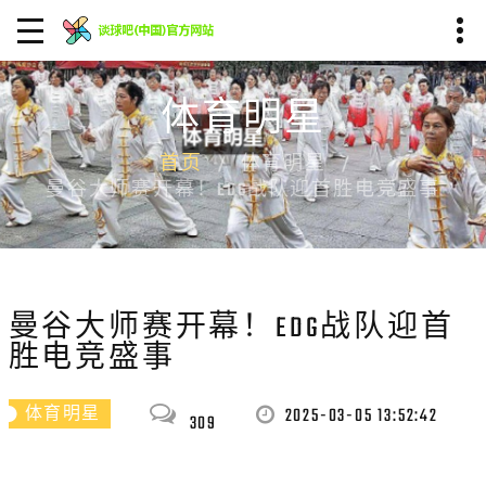
体育明星
首页
体育明星
曼谷大师赛开幕！EDG战队迎首胜电竞盛事
曼谷大师赛开幕！EDG战队迎首
胜电竞盛事
2025-03-05 13:52:42
体育明星
309