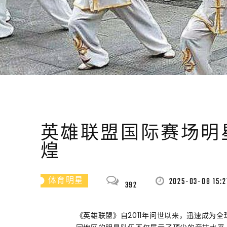
英雄联盟国际赛场明
煌
2025-03-08 15:2
体育明星
392
《英雄联盟》自2011年问世以来，迅速成为