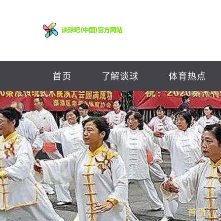
首页
了解谈球
体育热点
首页