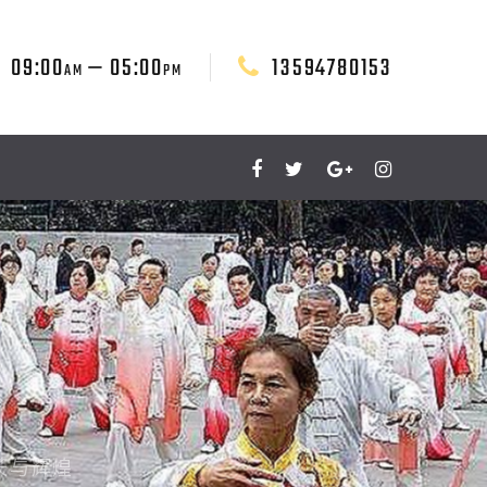
09:00
— 05:00
13594780153
AM
PM
长与辉煌