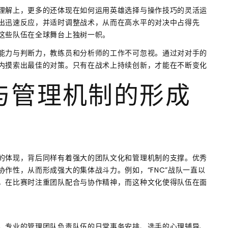
理解上，更多的还体现在如何运用英雄选择与操作技巧的灵活运
出迅速反应，并适时调整战术，从而在高水平的对决中占得先
这些队伍在全球舞台上独树一帜。
能力与判断力，教练员和分析师的工作不可忽视。通过对对手的
内摸索出最佳的对策。只有在战术上持续创新，才能在不断变化
与管理机制的形成
的体现，背后同样有着强大的团队文化和管理机制的支撑。优秀
作性，从而形成强大的集体战斗力。例如，“FNC”战队一直以
，在比赛时注重团队配合与协作精神，而这种文化使得队伍在面
。专业的管理团队负责队伍的日常事务安排、选手的心理辅导、