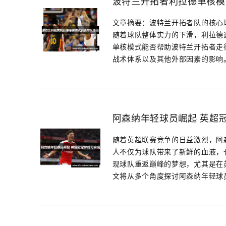
波特兰开拓者利拉德单核模
文章摘要：波特兰开拓者队的核心
随着球队整体实力的下滑，利拉德
单核模式能否帮助波特兰开拓者走
战术体系以及其他外部因素的影响。
阿森纳年轻球员崛起 英超
随着英超联赛竞争的日益激烈，阿
人不仅为球队带来了新鲜的血液，
现球队重返巅峰的梦想，尤其是在
文将从多个角度探讨阿森纳年轻球员