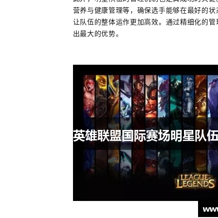
营养与健康管理等，确保选手能够在最好的状
让队伍的整体运作更加高效。通过精细化的管
出最大的优势。