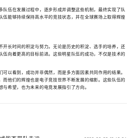
多队伍在发展过程中，逐步形成并调整这些机制，最终实现了队
队伍能够持续保持高水平的竞技状态，并在全球赛场上取得辉煌
不开长时间的积淀与努力。无论是历史的积淀、选手的培养，还
队伍向着更高的目标前进。这些明星队伍的成功，不仅是技术的
们可以看到，成功并非偶然，而是多方面因素共同作用的结果。
，而他们的辉煌也是电子竞技世界不断发展的缩影。这些队伍的
想与希望，也为未来的电竞发展指引了方向。