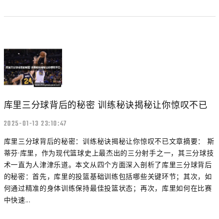
库里三分球背后的秘密 训练秘诀揭秘让你惊叹不已
2025-01-13 23:10:47
库里三分球背后的秘密：训练秘诀揭秘让你惊叹不已文章摘要： 斯
蒂芬·库里，作为现代篮球史上最杰出的三分射手之一，其三分球技
术一直为人津津乐道。本文从四个方面深入剖析了库里三分球背后
的秘密：首先，库里的投篮基础训练包括哪些关键环节；其次，如
何通过精准的身体训练保持最佳投篮状态；再次，库里如何在比赛
中快速...