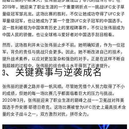
随着比赛的不断深入，张伟丽逐步展现出了非凡的战斗才华。在
2019年，她迎来了职业生涯的一个重要转折点——挑战UFC女子草
量级冠军邹兆龙。这场比赛的胜利，不仅让她成功夺得了UFC女子
草量级冠军，也让她成为了第一个登顶UFC女子冠军的中国选手。
这一胜利被视为中国体育历史上的里程碑事件，不仅让张伟丽成为
中国人民的骄傲，也让全球格斗爱好者对中国选手刮目相看。
然而，这场胜利并未让张伟丽止步不前。她明确知道，作为一位冠
军，背负的责任与挑战只会更多。因此，她不断改进自己的技术，
提升战术素养，以应对更加复杂和强劲的对手。正是在这样不断自
我超越的过程中，张伟丽的综合格斗水平得到了迅速提升。
3、关键赛事与逆袭成名
张伟丽的逆袭之路并非一帆风顺。尽管她凭借个人努力取得了不小
的成绩，但她的每一场比赛几乎都面临着巨大的压力与挑战。
2020年3月，张伟丽迎来了职业生涯的巅峰之战——卫冕战对阵美
国选手乔安娜·耶德日奇克。这场比赛被誉为UFC历史上最具技术含
量的女子战斗之一，双方激烈对抗，拼尽全力。