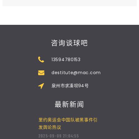
咨询谈球吧
13594780153
destitute@mac.com
泉州市求凑坝94号
最新新闻
里约奥运会中国队被黑事件引
发舆论热议
2025-09-09 21:04:55