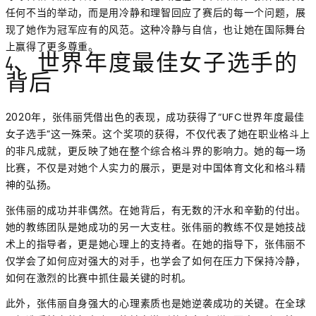
任何不当的举动，而是用冷静和理智回应了赛后的每一个问题，展
现了她作为冠军应有的风范。这种冷静与自信，也让她在国际舞台
上赢得了更多尊重。
4、世界年度最佳女子选手的
背后
2020年，张伟丽凭借出色的表现，成功获得了“UFC世界年度最佳
女子选手”这一殊荣。这个奖项的获得，不仅代表了她在职业格斗上
的非凡成就，更反映了她在整个综合格斗界的影响力。她的每一场
比赛，不仅是对她个人实力的展示，更是对中国体育文化和格斗精
神的弘扬。
张伟丽的成功并非偶然。在她背后，有无数的汗水和辛勤的付出。
她的教练团队是她成功的另一大支柱。张伟丽的教练不仅是她技战
术上的指导者，更是她心理上的支持者。在她的指导下，张伟丽不
仅学会了如何应对强大的对手，也学会了如何在压力下保持冷静，
如何在激烈的比赛中抓住最关键的时机。
此外，张伟丽自身强大的心理素质也是她逆袭成功的关键。在全球