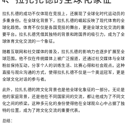
4、拉扎扎德的全球化象征
拉扎扎德的成功不仅体现在竞技上，还展现了全球化时代运动员的
多重身份。在全球化背景下，拉扎扎德的崛起反映了现代体育的全
球化趋势。体育不仅仅是各国竞技的舞台，更是全球文化交流的重
要平台。拉扎扎德凭借其独特的背景和跨国界的吸引力，成为了全
球体育文化交流的一个象征。
随着互联网和社交媒体的普及，拉扎扎德的影响力也逐步扩展至全
球范围。他不仅在传统媒体上被广泛报道，还通过社交媒体与全球
粉丝保持互动，分享个人的训练生活、比赛心得和社会观点。这种
直接与观众沟通的方式，使得拉扎扎德不仅是一个奥运冠军，更是
全球文化对话的参与者。
此外，拉扎扎德的跨文化背景也是他全球化象征的一部分。无论是
他的家庭背景，还是他在不同国家间的交流，都让他成为了不同文
化之间的桥梁。这种多元化的身份使得他在全球观众心中占据了独
特的位置，成为了跨文化交流的重要代表。
总结：