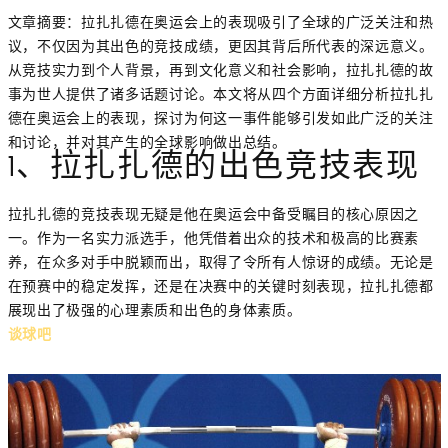
文章摘要：拉扎扎德在奥运会上的表现吸引了全球的广泛关注和热
议，不仅因为其出色的竞技成绩，更因其背后所代表的深远意义。
从竞技实力到个人背景，再到文化意义和社会影响，拉扎扎德的故
事为世人提供了诸多话题讨论。本文将从四个方面详细分析拉扎扎
德在奥运会上的表现，探讨为何这一事件能够引发如此广泛的关注
和讨论，并对其产生的全球影响做出总结。
1、拉扎扎德的出色竞技表现
拉扎扎德的竞技表现无疑是他在奥运会中备受瞩目的核心原因之
一。作为一名实力派选手，他凭借着出众的技术和极高的比赛素
养，在众多对手中脱颖而出，取得了令所有人惊讶的成绩。无论是
在预赛中的稳定发挥，还是在决赛中的关键时刻表现，拉扎扎德都
展现出了极强的心理素质和出色的身体素质。
谈球吧