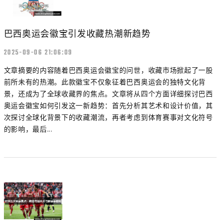
巴西奥运会徽宝引发收藏热潮新趋势
2025-09-06 21:06:09
文章摘要的内容随着巴西奥运会徽宝的问世，收藏市场掀起了一股
前所未有的热潮。此款徽宝不仅象征着巴西奥运会的独特文化背
景，还成为了全球收藏界的焦点。文章将从四个方面详细探讨巴西
奥运会徽宝如何引发这一新趋势：首先分析其艺术和设计价值，其
次探讨全球化背景下的收藏潮流，再者考虑到体育赛事对文化符号
的影响，最后...