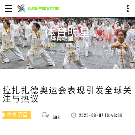
体育明星
首页
体育明星
拉扎扎德奥运会表现引发全球关注与热议
拉扎扎德奥运会表现引发全球关
注与热议
2025-09-07 16:46:08
体育明星
598