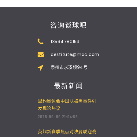
咨询谈球吧
13594780153
destitute@mac.com
泉州市求凑坝94号
最新新闻
里约奥运会中国队被黑事件引
发舆论热议
2025-09-09 21:04:55
英超新赛季焦点对决曼联迎战