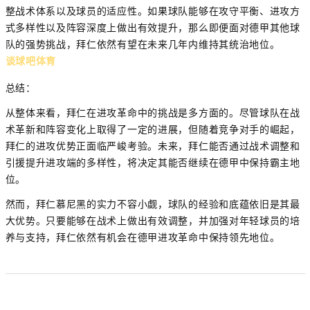
整战术体系以及球员的适应性。如果球队能够在攻守平衡、进攻方
式多样性以及阵容深度上做出有效提升，那么即便面对德甲其他球
队的强势挑战，拜仁依然有望在未来几年内维持其统治地位。
谈球吧体育
总结：
从整体来看，拜仁在进攻革命中的挑战是多方面的。尽管球队在战
术革新和阵容变化上取得了一定的进展，但随着竞争对手的崛起，
拜仁的进攻优势正面临严峻考验。未来，拜仁能否通过战术调整和
引援提升进攻端的多样性，将决定其能否继续在德甲中保持霸主地
位。
然而，拜仁慕尼黑的实力不容小觑，球队的经验和底蕴依旧是其最
大优势。只要能够在战术上做出有效调整，并加强对年轻球员的培
养与支持，拜仁依然有机会在德甲进攻革命中保持领先地位。