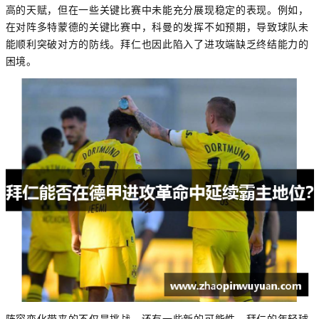
高的天赋，但在一些关键比赛中未能充分展现稳定的表现。例如，
在对阵多特蒙德的关键比赛中，科曼的发挥不如预期，导致球队未
能顺利突破对方的防线。拜仁也因此陷入了进攻端缺乏终结能力的
困境。
阵容变化带来的不仅是挑战，还有一些新的可能性。拜仁的年轻球