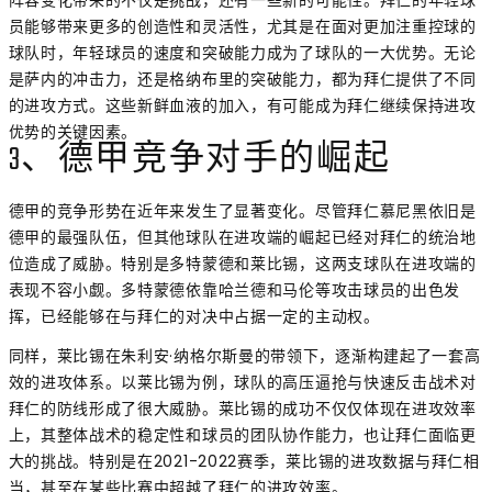
员能够带来更多的创造性和灵活性，尤其是在面对更加注重控球的
球队时，年轻球员的速度和突破能力成为了球队的一大优势。无论
是萨内的冲击力，还是格纳布里的突破能力，都为拜仁提供了不同
的进攻方式。这些新鲜血液的加入，有可能成为拜仁继续保持进攻
优势的关键因素。
3、德甲竞争对手的崛起
德甲的竞争形势在近年来发生了显著变化。尽管拜仁慕尼黑依旧是
德甲的最强队伍，但其他球队在进攻端的崛起已经对拜仁的统治地
位造成了威胁。特别是多特蒙德和莱比锡，这两支球队在进攻端的
表现不容小觑。多特蒙德依靠哈兰德和马伦等攻击球员的出色发
挥，已经能够在与拜仁的对决中占据一定的主动权。
同样，莱比锡在朱利安·纳格尔斯曼的带领下，逐渐构建起了一套高
效的进攻体系。以莱比锡为例，球队的高压逼抢与快速反击战术对
拜仁的防线形成了很大威胁。莱比锡的成功不仅仅体现在进攻效率
上，其整体战术的稳定性和球员的团队协作能力，也让拜仁面临更
大的挑战。特别是在2021-2022赛季，莱比锡的进攻数据与拜仁相
当，甚至在某些比赛中超越了拜仁的进攻效率。