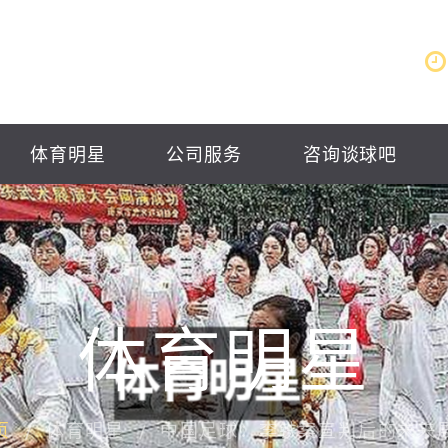
体育明星
公司服务
咨询谈球吧
体育明星
页
体育明星
中国足球：李铁案宣判后的未来