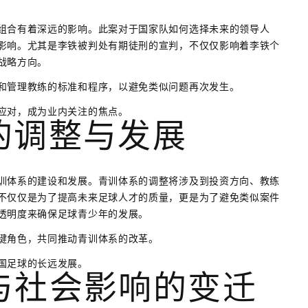
组合有着深远的影响。此案对于国家队如何选择未来的领导人
影响。尤其是李铁被判处有期徒刑的宣判，不仅仅影响着李铁个
战略方向。
和管理教练的标准和程序，以避免类似问题再次发生。
应对，成为业内关注的焦点。
的调整与发展
训体系的建设和发展。青训体系的调整将涉及到投资方向、教练
不仅仅是为了提高未来足球人才的质量，更是为了避免类似案件
透明度来确保足球青少年的发展。
键角色，共同推动青训体系的改革。
国足球的长远发展。
与社会影响的变迁