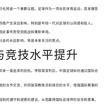
迁也将是一个重要议题。足球作为一项全民体育运动，其发展受
热情产生深远影响，特别是年轻一代对足球的认同感和投入。
因此事件而受到挑战和重新审视。
社会的长远影响，将是未来关注的焦点。
与竞技水平提升
年来一直追求的目标。李铁案宣判后，中国足球如何通过国际合
部的合作交流，共同提高教练员和球员的水平，增强国际赛事的
规则的遵守和道德的建设，从而赢得国际足球界的信任和尊重。