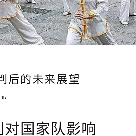
判后的未来展望
3:07
判对国家队影响