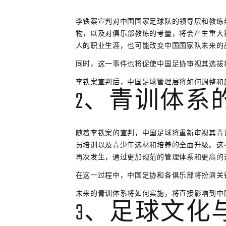
李铁案宣判对中国国家足球队的领导层和教练
物，以及对俱乐部教练的考量，将会产生重大
人的职业生涯，也可能改变中国国家队未来的
同时，这一事件也将促使中国足协审视其选拔
李铁案宣判后，中国足球管理层将如何调整和
2、青训体系
随着李铁案的宣判，中国足球将重新审视其青
员培训以及青少年选材和培养的全面升级。这
再次发生，通过更加规范的管理体系和更高的
在这一过程中，中国足协和各俱乐部将扮演关
未来的青训体系将如何实施，将直接影响到中
3、足球文化