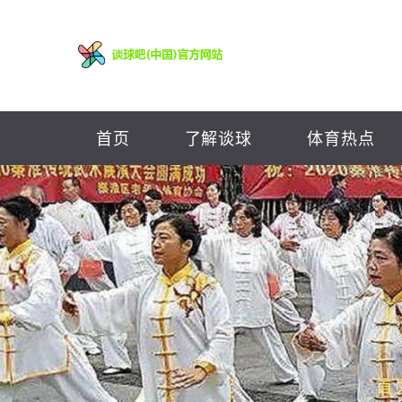
首页
了解谈球
体育热点
首