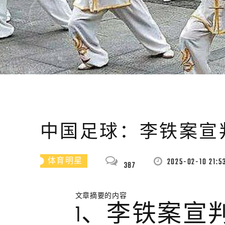
中国足球：李铁案宣
2025-02-10 21:5
体育明星
387
文章摘要的内容
1、李铁案宣