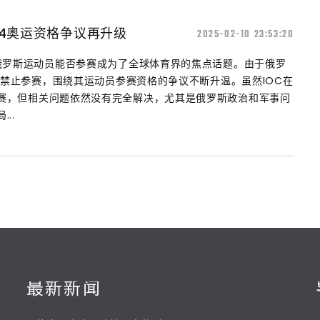
24奥运资格争议再升级
2025-02-10 23:53:20
得俄罗斯运动员能否参赛成为了全球体育界的焦点话题。由于俄罗
C）禁止参赛，围绕其运动员参赛资格的争议不断升温。虽然IOC在
赛，但相关问题依然没有完全解决，尤其是俄罗斯政治和军事问
..
最新新闻