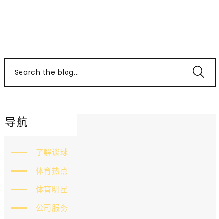
Search the blog...
导航
了解谈球
体育热点
体育明星
公司服务