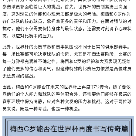
参赛球员都面临着巨大的挑战。首先，世界杯的赛制紧凑且高强
度，这对球员的体能和心理素质都是极大的考验。梅西和C罗作为
各自球队的核心球员，承担着更多的责任和压力。在面对强队的对
抗时，他们不仅需要保持身体的最佳状态，还需要时刻调节心理状
态，以应对比赛中的压力。
此外，世界杯的比赛节奏和赛事氛围也不同于日常的俱乐部赛事。
每一场比赛都可能决定球队的命运，尤其是在淘汰赛阶段，比赛的
每一分钟都充满着不确定性。梅西和C罗的经验和大赛表现无疑给
了他们更多的信心和勇气，但这种特殊的比赛压力依然是两位球员
无法忽视的挑战。
因此，梅西和C罗能否在未来的世界杯上再度书写传奇，除了要依
靠他们的个人能力和球队的整体配合外，还需要他们能够在极端的
赛事环境中保持冷静，应对各种突发的压力和挑战。这对于两位球
员来说，既是一种考验，也是一种机会。