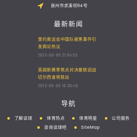
泉州市求凑坝94号
最新新闻
里约奥运会中国队被黑事件引
发舆论热议
2025-09-09 21:04:55
英超新赛季焦点对决曼联迎战
切尔西谁将胜出
2025-09-09 16:36:46
导航
了解谈球
体育热点
体育明星
公司服务
咨询谈球吧
SiteMap