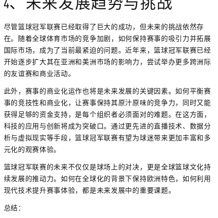
4、未来发展趋势与挑战
尽管篮球冠军联赛已经取得了巨大的成功，但未来的挑战依然存
在。随着全球体育市场的竞争加剧，如何保持赛事的吸引力并拓展
国际市场，成为了当前最紧迫的问题。近年来，篮球冠军联赛已经
开始逐步扩大其在亚洲和美洲市场的影响力，尝试举办更多跨洲际
的友谊赛和商业活动。
此外，赛事的商业化运作也将是未来发展的关键因素。如何平衡赛
事的竞技性和商业化，让赛事保持其原汁原味的竞争力，同时又能
获得足够的资金支持，是每个组织者必须面对的难题。在这方面，
科技的应用与创新将成为突破口。通过更先进的直播技术、数据分
析与虚拟现实等手段，篮球冠军联赛有望为球迷带来更加丰富和多
元化的观赛体验。
篮球冠军联赛的未来不仅仅是球场上的对决，更是全球篮球文化持
续发展的推动力。如何在全球化的背景下保持欧洲特色，如何利用
现代技术提升赛事体验，都是未来发展中的重要课题。
总结：