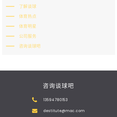
了解谈球
体育热点
体育明星
公司服务
咨询谈球吧
咨询谈球吧
13594780153
destitute@mac.com