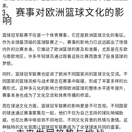
素。
3、赛事对欧洲篮球文化的影
响
篮球冠军联赛不仅是一个体育赛事，它还是欧洲篮球文化的象征。
作为全球最顶级的篮球联赛之一，赛事的影响力已远远超出了场馆
内外的比赛本身。它推动了欧洲篮球的普及和发展，尤其是在东欧
与南欧地区，许多年轻球员通过观看这些比赛而激发了投身篮球的
梦想。
同时，篮球冠军联赛也促进了欧洲不同国家间的篮球文化交流。不
同国家的篮球风格与战术理念在赛事中碰撞，形成了丰富多样的比
赛形式。这种多元化的影响力使得欧洲篮球的整体水平逐年提升，
赛事本身也成为了文化交流和体育传播的桥梁。
而在球迷文化方面，篮球冠军联赛的影响更是不可忽视。不同国家
的球迷通过赛事聚集在一起，他们不仅为自己支持的球队呐喊助
威，也在比赛中体验到不同地区、不同文化背景的热情与激情。这
种独特的文化氛围让篮球冠军联赛成为了全球球迷共同的盛宴。