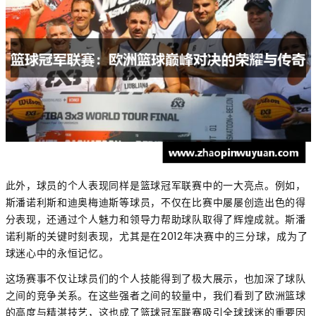
此外，球员的个人表现同样是篮球冠军联赛中的一大亮点。例如，
斯潘诺利斯和迪奥梅迪斯等球员，不仅在比赛中屡屡创造出色的得
分表现，还通过个人魅力和领导力帮助球队取得了辉煌成就。斯潘
诺利斯的关键时刻表现，尤其是在2012年决赛中的三分球，成为了
球迷心中的永恒记忆。
这场赛事不仅让球员们的个人技能得到了极大展示，也加深了球队
之间的竞争关系。在这些强者之间的较量中，我们看到了欧洲篮球
的高度与精湛技艺，这也成了篮球冠军联赛吸引全球球迷的重要因