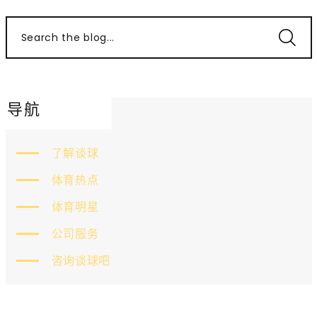
Search the blog...
导航
了解谈球
体育热点
体育明星
公司服务
咨询谈球吧