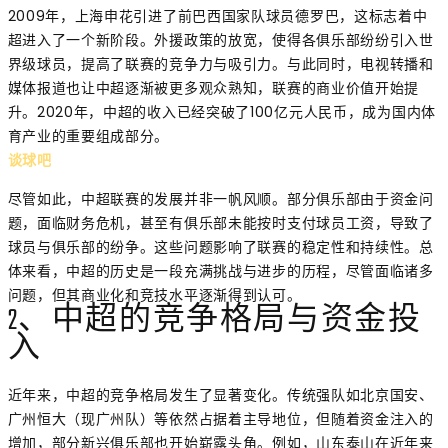
2009年，上海申花引进了前巴西国家队球员德罗巴，这标志着中
超进入了一个新阶段。外援政策的放宽，使得各俱乐部纷纷引入世
界级球员，提高了联赛的竞争力与吸引力。与此同时，电视转播和
媒体报道也让中超逐渐被更多观众熟知，联赛的商业价值开始提
升。2020年，中超的收入已经突破了100亿元人民币，成为国内体
育产业的重要组成部分。
谈球吧
尽管如此，中超联赛的发展并非一帆风顺。部分俱乐部由于资金问
题，面临财务危机，甚至有俱乐部未能按时支付球员工资，导致了
球员与俱乐部的纷争。这些问题影响了联赛的稳定性和持续性。总
体来看，中超的历史是一段充满挑战与进步的历程，尽管面临诸多
问题，但其商业化和竞技水平逐渐得到认可。
2、中超的竞争格局与资金投
入
近年来，中超的竞争格局发生了显著变化。传统强队如北京国安、
广州恒大（现广州队）等依然占据着主导地位，但随着资金注入的
增加，部分新兴俱乐部也开始崭露头角。例如，山东泰山在近年来