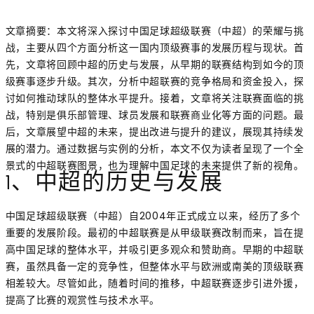
文章摘要：本文将深入探讨中国足球超级联赛（中超）的荣耀与挑
战，主要从四个方面分析这一国内顶级赛事的发展历程与现状。首
先，文章将回顾中超的历史与发展，从早期的联赛结构到如今的顶
级赛事逐步升级。其次，分析中超联赛的竞争格局和资金投入，探
讨如何推动球队的整体水平提升。接着，文章将关注联赛面临的挑
战，特别是俱乐部管理、球员发展和联赛商业化等方面的问题。最
后，文章展望中超的未来，提出改进与提升的建议，展现其持续发
展的潜力。通过数据与实例的分析，本文不仅为读者呈现了一个全
景式的中超联赛图景，也为理解中国足球的未来提供了新的视角。
1、中超的历史与发展
中国足球超级联赛（中超）自2004年正式成立以来，经历了多个
重要的发展阶段。最初的中超联赛是从甲级联赛改制而来，旨在提
高中国足球的整体水平，并吸引更多观众和赞助商。早期的中超联
赛，虽然具备一定的竞争性，但整体水平与欧洲或南美的顶级联赛
相差较大。尽管如此，随着时间的推移，中超联赛逐步引进外援，
提高了比赛的观赏性与技术水平。