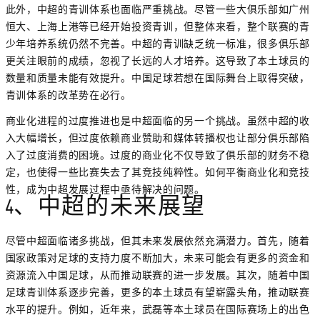
此外，中超的青训体系也面临严重挑战。尽管一些大俱乐部如广州
恒大、上海上港等已经开始投资青训，但整体来看，整个联赛的青
少年培养系统仍然不完善。中超的青训缺乏统一标准，很多俱乐部
更关注眼前的成绩，忽视了长远的人才培养。这导致了本土球员的
数量和质量未能有效提升。中国足球若想在国际舞台上取得突破，
青训体系的改革势在必行。
商业化进程的过度推进也是中超面临的另一个挑战。虽然中超的收
入大幅增长，但过度依赖商业赞助和媒体转播权也让部分俱乐部陷
入了过度消费的困境。过度的商业化不仅导致了俱乐部的财务不稳
定，也使得一些比赛失去了其竞技纯粹性。如何平衡商业化和竞技
性，成为中超发展过程中亟待解决的问题。
4、中超的未来展望
尽管中超面临诸多挑战，但其未来发展依然充满潜力。首先，随着
国家政策对足球的支持力度不断加大，未来可能会有更多的资金和
资源流入中国足球，从而推动联赛的进一步发展。其次，随着中国
足球青训体系逐步完善，更多的本土球员有望崭露头角，推动联赛
水平的提升。例如，近年来，武磊等本土球员在国际赛场上的出色