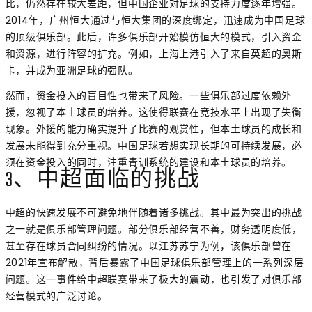
比，仍然存在较大差距，但中国企业对足球的支持力度逐年增强。
2014年，广州恒大通过与恒大集团的深度绑定，迅速成为中国足球
的顶级俱乐部。此后，许多俱乐部开始模仿恒大的模式，引入资金
和资源，进行阵容的扩充。例如，上海上港引入了来自英超的奥斯
卡，并成为亚洲足球的强队。
然而，资金投入的盲目性也带来了风险。一些俱乐部过度依赖外
援，忽视了本土球员的培养。这使得联赛在竞技水平上出现了失衡
现象。外援的能力确实提升了比赛的观赏性，但本土球员的成长和
发展未能得到充分重视。中国足球若想实现长期的可持续发展，必
须在资金投入的同时，注重青训系统的建设和本土球员的培养。
3、中超面临的挑战
中超的快速发展不可避免地伴随着诸多挑战。其中最为突出的挑战
之一就是俱乐部管理问题。部分俱乐部经营不善，财务透明度低，
甚至存在球员合同纠纷的情况。以江苏苏宁为例，该俱乐部曾在
2021年宣布解散，背后暴露了中国足球俱乐部管理上的一系列深层
问题。这一事件给中超联赛带来了极大的震动，也引发了对俱乐部
经营模式的广泛讨论。