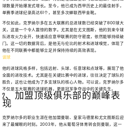
球数量开始爆发式增长。至今，他已成为西甲历史上的最佳射手，
单赛季进球纪录高达61个，甚至多次蝉联西甲金靴。
不仅如此，克罗纳尔多在五大联赛的总进球数已经突破了800球大
关，这是一个令人震惊的数字。尤其是在尤文图斯，他的到来令球
队进攻火力全开，快速适应意甲联赛的防守密度，依然能够持续破
门。这一切的数据背后，是他无与伦比的射术和进球嗅觉，体现了
他在不同联赛中都能够立足并保持持续的高效表现。
谈球
他的进球风格多样，包括远射、头球、任意球和点球等，展现了他
全面的进攻技术。尤其是在关键比赛中的进球，往往决定了球队的
胜负，这也让他成为了多支球队的核心人物。可以说，克罗纳尔多
不仅是五大联赛的进球机器，更是冠军争夺战中的关键先生。
2、加盟顶级俱乐部的巅峰表
现
克罗纳尔多的职业生涯在他加盟曼联、皇家马德里和尤文图斯后迎
来了最耀眼的时刻。2003年，他从葡萄牙体育转会到曼联，这一