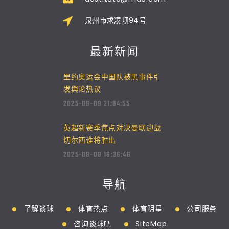
泉州市求凑坝94号
最新新闻
里约奥运会中国队被黑事件引
发舆论热议
2025-09-09 21:04:55
英超新赛季焦点对决曼联迎战
切尔西谁将胜出
2025-09-09 16:36:46
导航
了解谈球
体育热点
体育明星
公司服务
咨询谈球吧
SiteMap