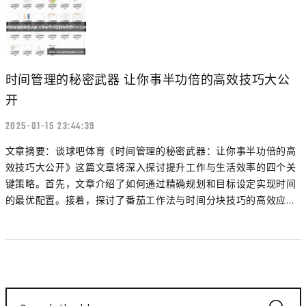
时间管理的秘密武器 让你事半功倍的高效技巧大公
开
2025-01-15 23:44:39
文章摘要：谈球吧体育《时间管理的秘密武器：让你事半功倍的高
效技巧大公开》这篇文章将深入探讨提升工作与生活效率的四个关
键策略。首先，文章介绍了如何通过精确规划和目标设定实现时间
的最优配置。接着，探讨了番茄工作法与时间分块技巧的高效应...