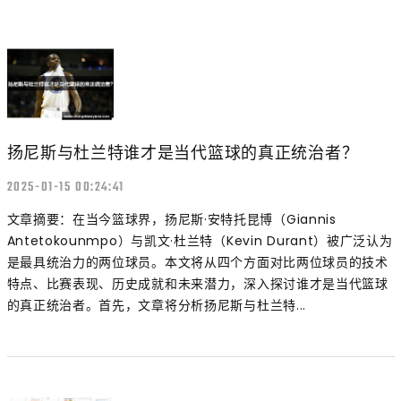
扬尼斯与杜兰特谁才是当代篮球的真正统治者？
2025-01-15 00:24:41
文章摘要：在当今篮球界，扬尼斯·安特托昆博（Giannis
Antetokounmpo）与凯文·杜兰特（Kevin Durant）被广泛认为
是最具统治力的两位球员。本文将从四个方面对比两位球员的技术
特点、比赛表现、历史成就和未来潜力，深入探讨谁才是当代篮球
的真正统治者。首先，文章将分析扬尼斯与杜兰特...