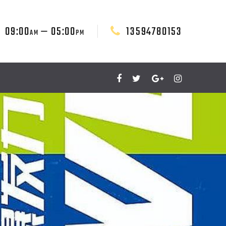
09:00
— 05:00
13594780153
AM
PM
育风采