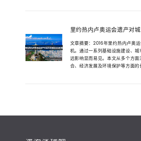
里约热内卢奥运会遗产对城
文章摘要：2016年里约热内卢
机。通过一系列基础设施建设、城
远影响显而易见。本文从多个方面
合、经济发展及环境保护等方面的长