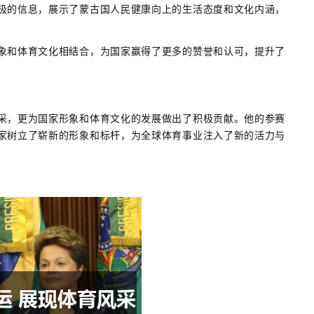
极的信息，展示了蒙古国人民健康向上的生活态度和文化内涵，
象和体育文化相结合，为国家赢得了更多的赞誉和认可，提升了
采，更为国家形象和体育文化的发展做出了积极贡献。他的参赛
家树立了崭新的形象和标杆，为全球体育事业注入了新的活力与