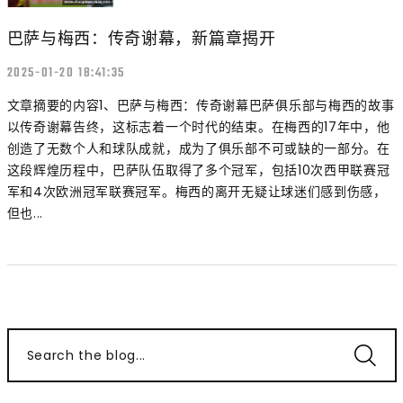
巴萨与梅西：传奇谢幕，新篇章揭开
2025-01-20 18:41:35
文章摘要的内容1、巴萨与梅西：传奇谢幕巴萨俱乐部与梅西的故事
以传奇谢幕告终，这标志着一个时代的结束。在梅西的17年中，他
创造了无数个人和球队成就，成为了俱乐部不可或缺的一部分。在
这段辉煌历程中，巴萨队伍取得了多个冠军，包括10次西甲联赛冠
军和4次欧洲冠军联赛冠军。梅西的离开无疑让球迷们感到伤感，
但也...
Search the blog...