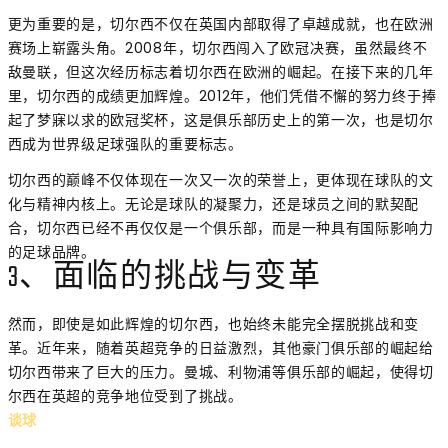
更为重要的是，切尔西不仅在英国内部取得了卓越成就，也在欧洲
赛场上崭露头角。2008年，切尔西闯入了欧冠决赛，虽然最终不
敌曼联，但这次经历标志着切尔西在欧洲的崛起。在接下来的几年
里，切尔西的成绩更加辉煌。2012年，他们凭借不懈的努力终于捧
起了梦寐以求的欧冠奖杯，这是俱乐部历史上的第一次，也是切尔
西成为世界级足球强队的重要标志。
切尔西的巅峰不仅体现在一次又一次的荣誉上，更体现在球队的文
化与精神内核上。无论是球队的凝聚力，还是球员之间的默契配
合，切尔西已经不再仅仅是一个俱乐部，而是一种具有国际影响力
的足球品牌。
3、面临的挑战与变革
然而，即使是如此辉煌的切尔西，也始终未能完全摆脱挑战和变
革。近年来，随着英超竞争的日益激烈，其他豪门俱乐部的崛起给
切尔西带来了巨大的压力。曼城、利物浦等俱乐部的崛起，使得切
尔西在英超的竞争地位受到了挑战。
谈球