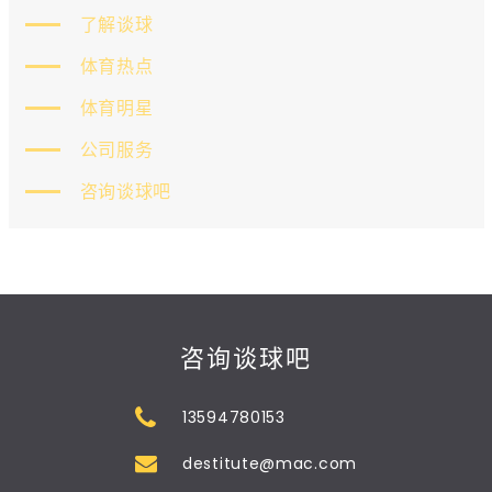
了解谈球
体育热点
体育明星
公司服务
咨询谈球吧
咨询谈球吧
13594780153
destitute@mac.com