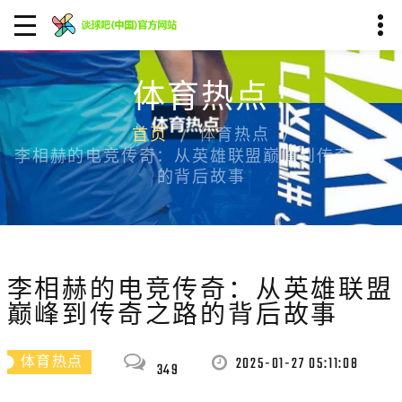
体育热点
首页
体育热点
李相赫的电竞传奇：从英雄联盟巅峰到传奇之路
的背后故事
李相赫的电竞传奇：从英雄联盟
巅峰到传奇之路的背后故事
2025-01-27 05:11:08
体育热点
349