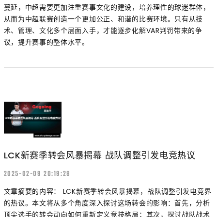
蔓延，中超需要更加注重赛事文化的建设，培养理性的球迷群体，
从而为中超联赛创造一个更加公正、和谐的比赛环境。只有从技
术、管理、文化多个层面入手，才能逐步化解VAR判罚带来的争
议，提升赛事的整体水平。
LCK新赛季转会风暴揭幕 战队调整引发电竞热议
2025-02-09 20:19:28
文章摘要的内容： LCK新赛季转会风暴揭幕，战队调整引发电竞界
的热议。本文将从多个角度深入探讨这场转会的影响：首先，分析
顶尖选手的转会动向如何重新定义竞技格局；其次，探讨战队战术