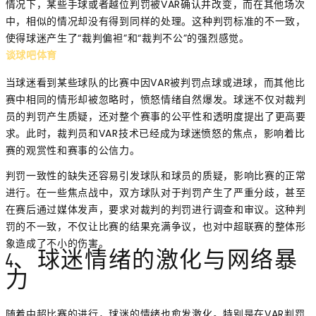
情况下，某些手球或者越位判罚被VAR确认并改变，而在其他场次
中，相似的情况却没有得到同样的处理。这种判罚标准的不一致，
使得球迷产生了“裁判偏袒”和“裁判不公”的强烈感觉。
谈球吧体育
当球迷看到某些球队的比赛中因VAR被判罚点球或进球，而其他比
赛中相同的情形却被忽略时，愤怒情绪自然爆发。球迷不仅对裁判
员的判罚产生质疑，还对整个赛事的公平性和透明度提出了更高要
求。此时，裁判员和VAR技术已经成为球迷愤怒的焦点，影响着比
赛的观赏性和赛事的公信力。
判罚一致性的缺失还容易引发球队和球员的质疑，影响比赛的正常
进行。在一些焦点战中，双方球队对于判罚产生了严重分歧，甚至
在赛后通过媒体发声，要求对裁判的判罚进行调查和审议。这种判
罚的不一致，不仅让比赛的结果充满争议，也对中超联赛的整体形
象造成了不小的伤害。
4、球迷情绪的激化与网络暴
力
随着中超比赛的进行，球迷的情绪也愈发激化。特别是在VAR判罚