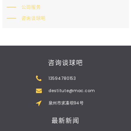
公司服务
咨询谈球吧
咨询谈球吧
13594780153
destitute@mac.com
泉州市求凑坝94号
最新新闻