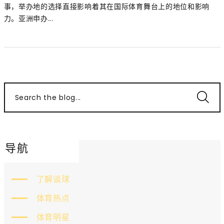
事，举办地的选择直接影响着其在国际体育舞台上的地位和影响
力。亚洲申办...
Search the blog...
导航
了解谈球
体育热点
体育明星