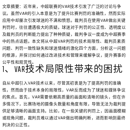
文章摘要：近年来，中超联赛的VAR技术引发了广泛的讨论与争
议。虽然VAR的引入本意是为了提升比赛判罚的准确性，然而实际
应用中却屡次引发球迷的不满和愤怒。裁判员在使用VAR做出关键
判罚时，往往遭遇极大的质疑。球迷对于判罚的公正性、透明度以
及裁判员的判断能力提出了种种质疑，裁判争议一度成为中超赛季
中的热点话题。本文将从中超VAR判罚的技术局限性、裁判员素质
问题、判罚一致性缺失和球迷情绪的激化四个方面，分析这一问题
的根源，并探讨如何通过改进技术和管理来缓解争议，提升赛事的
公平性和观赏性。
1、VAR技术局限性带来的困扰
自从中超引入VAR技术以来，尽管其初衷是为了提高判罚的准确
性，然而由于技术本身的局限性，VAR反而成为了球迷和媒体争议
的焦点。首先，VAR需要依赖高质量的画面和清晰的镜头，但在许
多情况下，比赛场地的摄像头数量和角度有限，导致无法为裁判提
供足够清晰的画面支持。比如，在一些关键的判罚上，因画面模糊
或视角问题，裁判员难以通过VAR做出明确判断，进而影响到最终
判决的公正性。